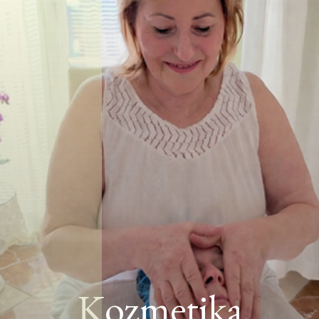
Kozmetika