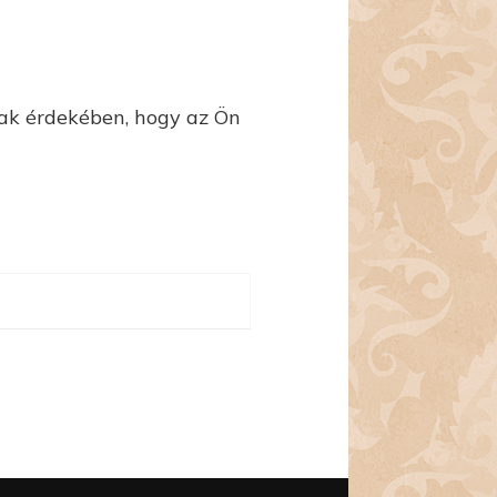
nak érdekében, hogy az Ön