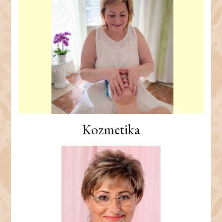
Kozmetika